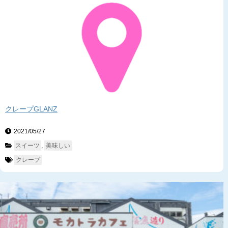
クレープGLANZ
2021/05/27　
スイーツ
, 
美味しい
クレープ