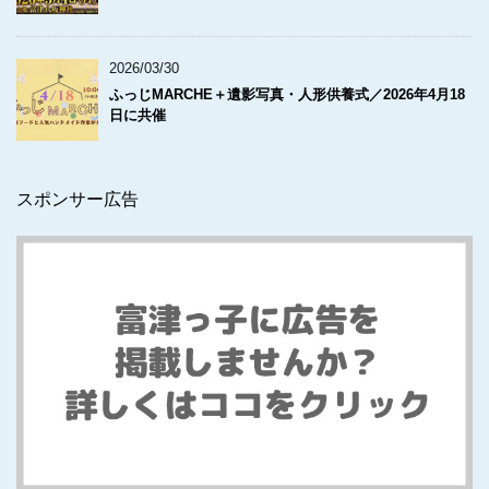
2026/03/30
ふっじMARCHE＋遺影写真・人形供養式／2026年4月18
日に共催
スポンサー広告