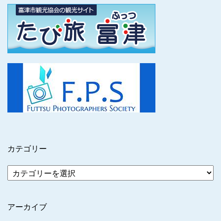
カテゴリー
アーカイブ