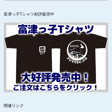
富津っ子Tシャツ好評販売中
関連リンク