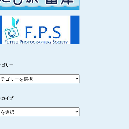
テゴリー
ーカイブ