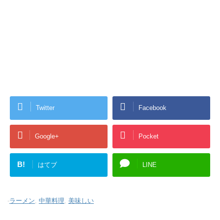
Twitter
Facebook
Google+
Pocket
B!
はてブ
LINE
-
ラーメン
,
中華料理
,
美味しい