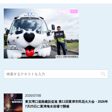
2026/07/08
東京湾口道路建設促進 第11回富津市民花火大会・2026年
7月25日に富津海水浴場で開催