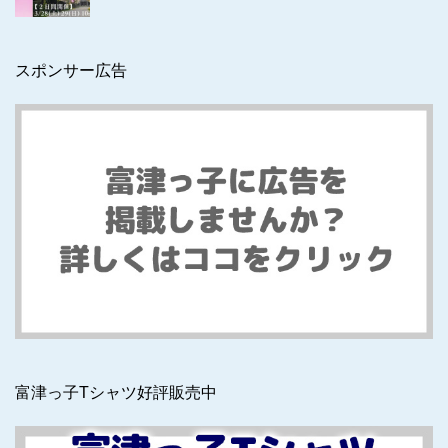
スポンサー広告
富津っ子Tシャツ好評販売中