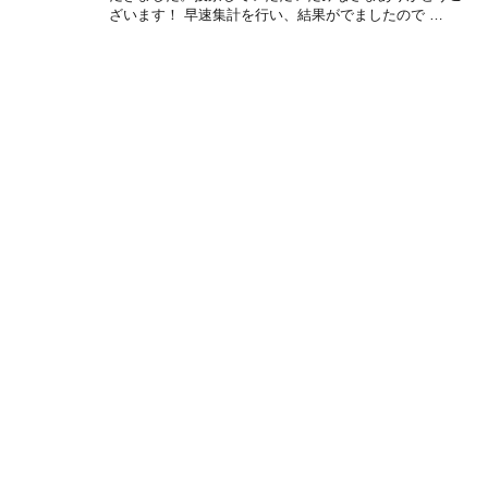
ざいます！ 早速集計を行い、結果がでましたので …