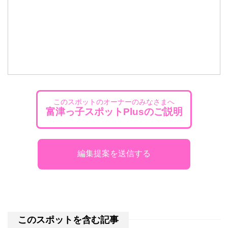
このスポットのオーナーのみなさまへ
富津っ子スポットPlusのご説明
このスポットを含む記事