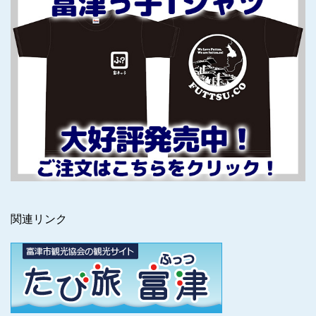
関連リンク