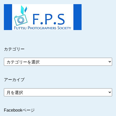
カテゴリー
アーカイブ
ア
ー
カ
イ
Facebookページ
ブ