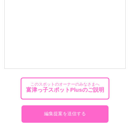
このスポットのオーナーのみなさまへ
富津っ子スポットPlusのご説明