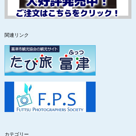
関連リンク
カテゴリー