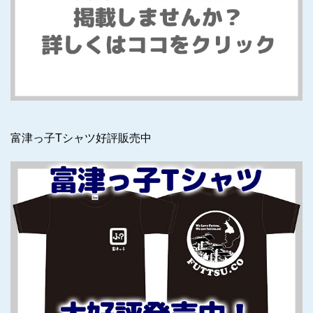
富津っ子Tシャツ好評販売中