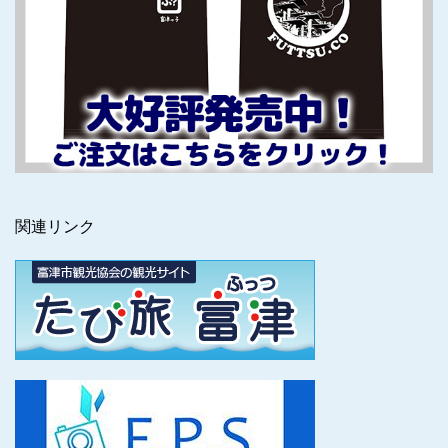
関連リンク