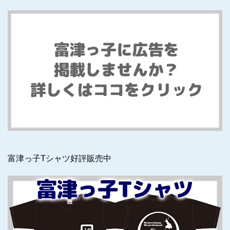
富津っ子Tシャツ好評販売中