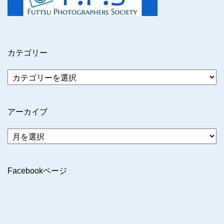
カテゴリー
アーカイブ
ア
ー
カ
イ
Facebookページ
ブ