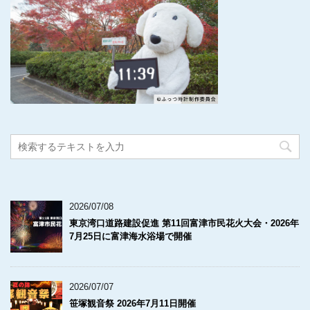
2026/07/08
東京湾口道路建設促進 第11回富津市民花火大会・2026年
7月25日に富津海水浴場で開催
2026/07/07
笹塚観音祭 2026年7月11日開催