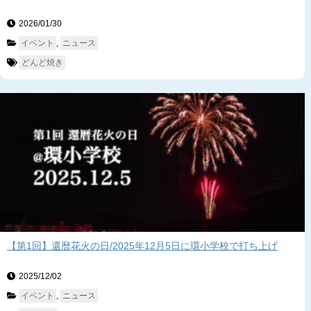
2026/01/30　
イベント
, 
ニュース
どんど焼き
【第1回】還暦花火の日/2025年12月5日に環小学校で打ち上げ
2025/12/02　
イベント
, 
ニュース