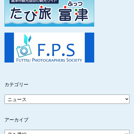
カテゴリー
アーカイブ
ア