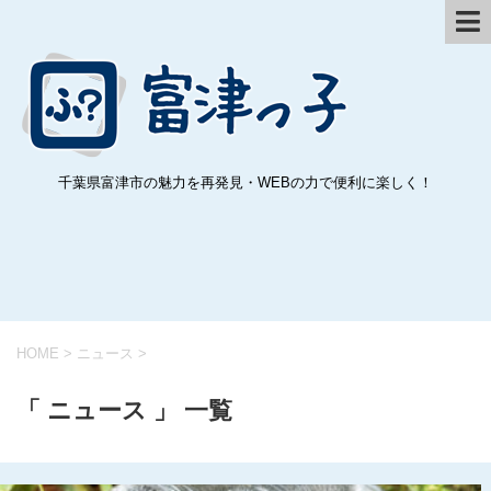
千葉県富津市の魅力を再発見・WEBの力で便利に楽しく！
HOME
>
ニュース
>
「 ニュース 」 一覧