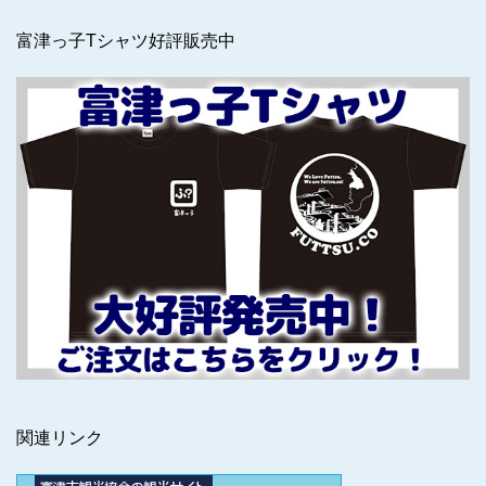
富津っ子Tシャツ好評販売中
関連リンク