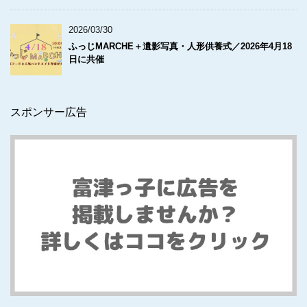
2026/03/30
ふっじMARCHE＋遺影写真・人形供養式／2026年4月18
日に共催
スポンサー広告