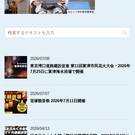
2026/07/08
東京湾口道路建設促進 第11回富津市民花火大会・2026年
7月25日に富津海水浴場で開催
2026/07/07
笹塚観音祭 2026年7月11日開催
2026/04/13