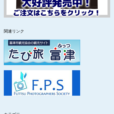
関連リンク