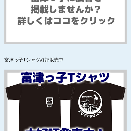
富津っ子Tシャツ好評販売中