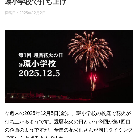
環小学校で打ち上げ
投稿日：
2025年12月2日
今週末の2025年12月5日(金)に、環小学校の校庭で花火が
打ち上がるようです。還暦花火の日という今回が第1回目
の企画のようですが、全国の花火師さんが同じタイミング