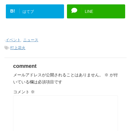
B!
はてブ
LINE
-
イベント
,
ニュース
-
打上花火
comment
メールアドレスが公開されることはありません。
※
が付
いている欄は必須項目です
コメント
※