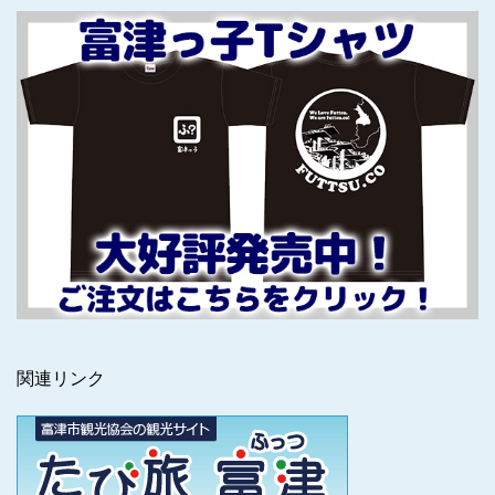
関連リンク