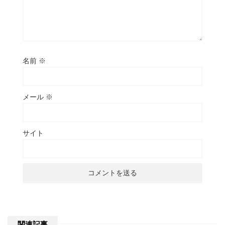
名前
※
メール
※
サイト
関連記事