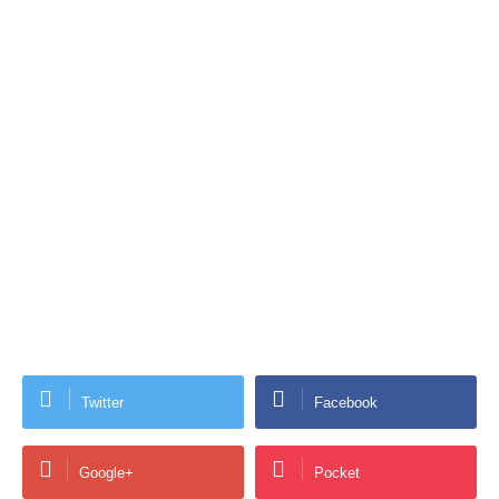
Twitter
Facebook
Google+
Pocket