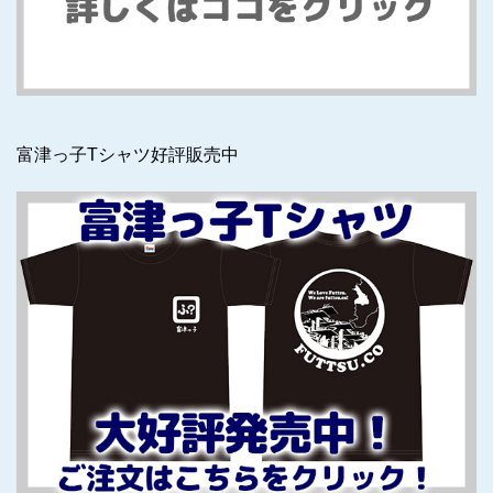
富津っ子Tシャツ好評販売中