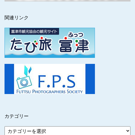
関連リンク
カテゴリー