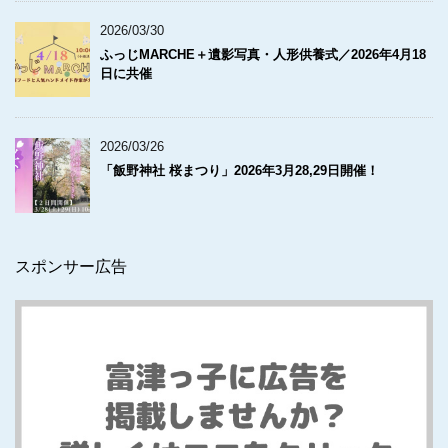
2026/03/30
ふっじMARCHE＋遺影写真・人形供養式／2026年4月18
日に共催
2026/03/26
「飯野神社 桜まつり」2026年3月28,29日開催！
スポンサー広告