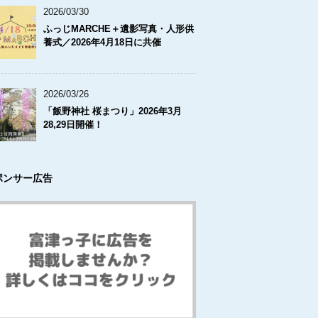
2026/03/30
ふっじMARCHE＋遺影写真・人形供
養式／2026年4月18日に共催
2026/03/26
「飯野神社 桜まつり」2026年3月
28,29日開催！
ポンサー広告