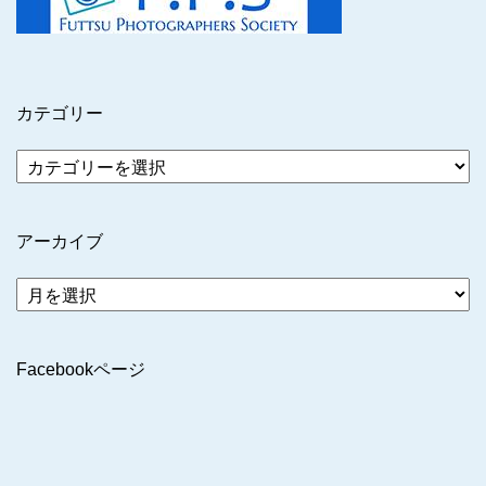
カテゴリー
アーカイブ
ア
ー
カ
イ
Facebookページ
ブ