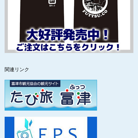
関連リンク