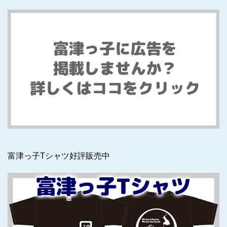
富津っ子Tシャツ好評販売中