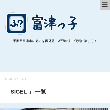
千葉県富津市の魅力を再発見・WEBの力で便利に楽しく！
HOME
>
SIGEL
「 SIGEL 」 一覧