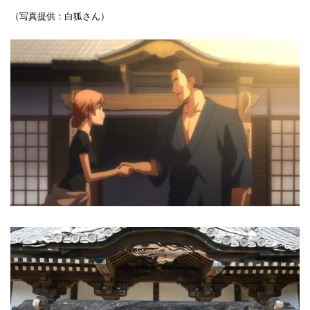
（写真提供：白狐さん）