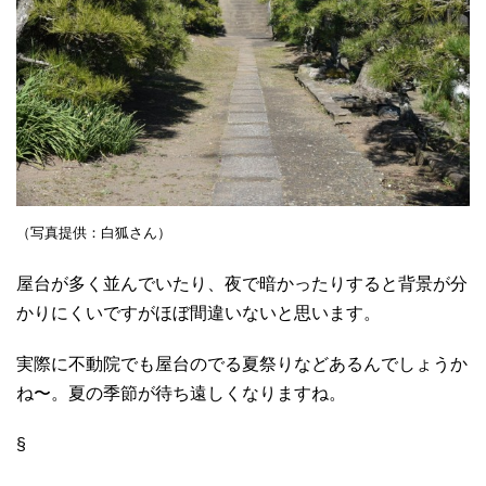
（写真提供：白狐さん）
屋台が多く並んでいたり、夜で暗かったりすると背景が分
かりにくいですがほぼ間違いないと思います。
実際に不動院でも屋台のでる夏祭りなどあるんでしょうか
ね〜。夏の季節が待ち遠しくなりますね。
§