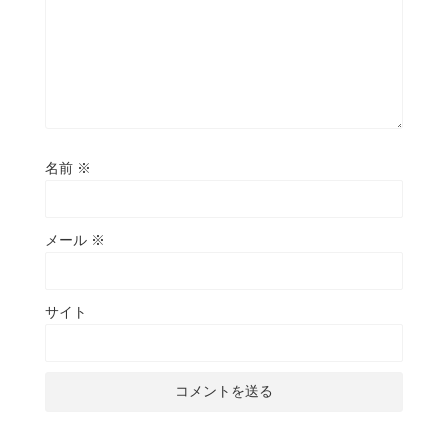
名前
※
メール
※
サイト