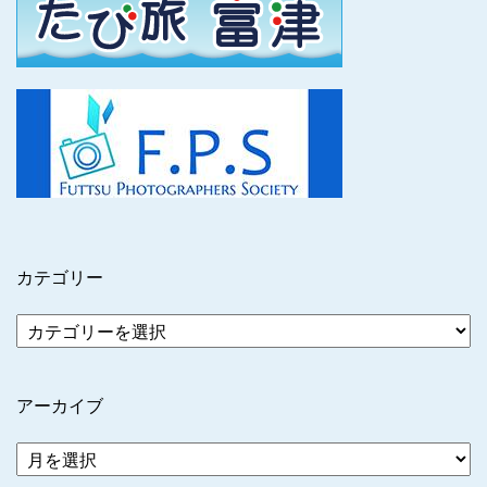
カテゴリー
アーカイブ
ア
ー