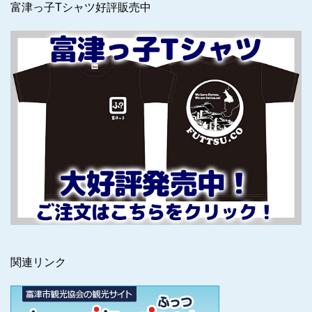
富津っ子Tシャツ好評販売中
関連リンク