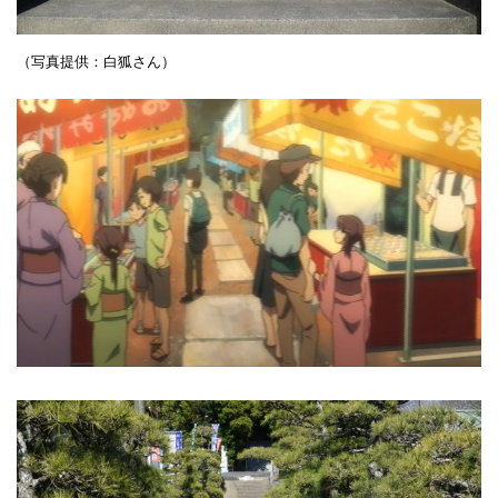
（写真提供：白狐さん）