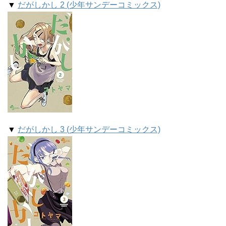
▼
だがしかし 2 (少年サンデーコミックス)
▼
だがしかし 3 (少年サンデーコミックス)