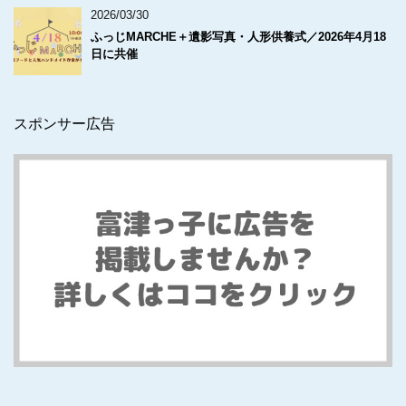
2026/03/30
ふっじMARCHE＋遺影写真・人形供養式／2026年4月18
日に共催
スポンサー広告