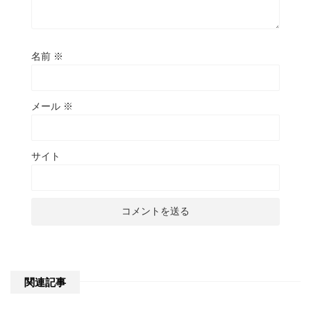
名前
※
メール
※
サイト
関連記事