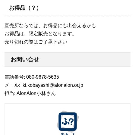
お得品（？）
直売所ならでは、お得品にも出会えるかも
お得品は、限定販売となります。
売り切れの際はご了承下さい
お問い合せ
電話番号: 080-9678-5635
メール: iki.kobayashi@alonalon.or.jp
担当: AlonAlon小林さん