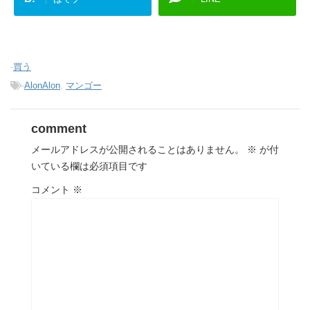
-
買う
-
AlonAlon
,
マンゴー
comment
メールアドレスが公開されることはありません。
※
が付
いている欄は必須項目です
コメント
※