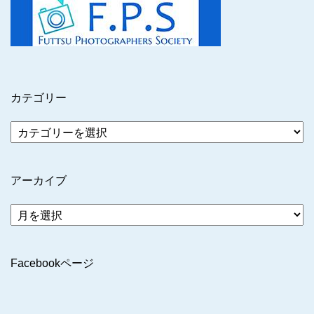
カテゴリー
アーカイブ
ア
ー
カ
イ
Facebookページ
ブ