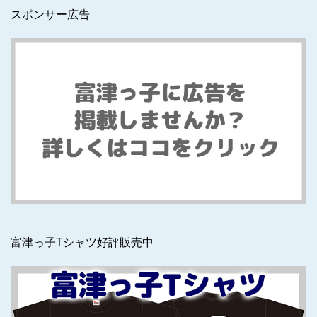
スポンサー広告
富津っ子Tシャツ好評販売中