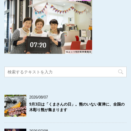
2026/08/07
9月3日は「くまさんの日」。熊のいない富津に、全国の
木彫り熊が集まります