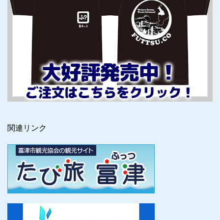
関連リンク