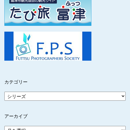
カテゴリー
アーカイブ
ア