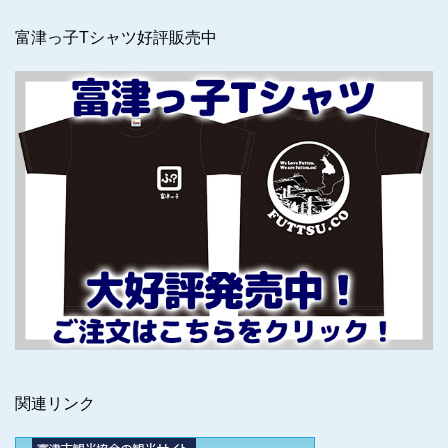
富津っ子Tシャツ好評販売中
関連リンク