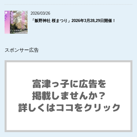
2026/03/26
「飯野神社 桜まつり」2026年3月28,29日開催！
スポンサー広告