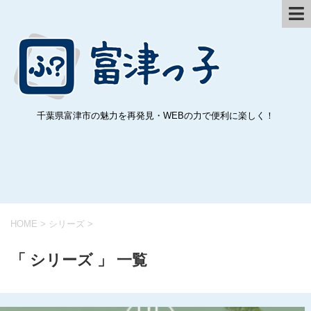
千葉県富津市の魅力を再発見・WEBの力で便利に楽しく！
HOME
>
シリーズ
>
「 シリーズ 」 一覧