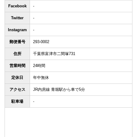
Facebook
-
Twitter
-
Instagram
-
郵便番号
293-0002
住所
千葉県富津市二間塚731
営業時間
24時間
定休日
年中無休
アクセス
JR内房線 青堀駅から車で5分
駐車場
-