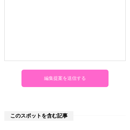
このスポットを含む記事