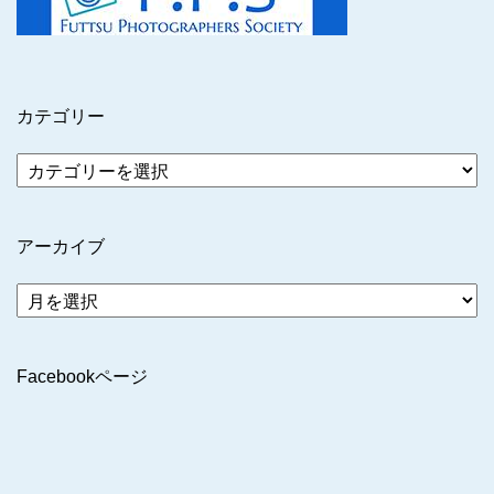
カテゴリー
アーカイブ
ア
ー
カ
イ
Facebookページ
ブ