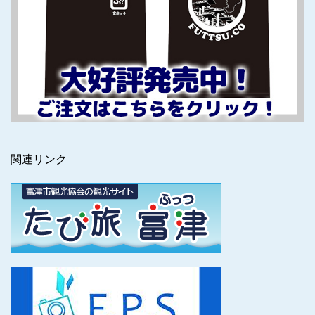
関連リンク