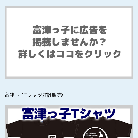
富津っ子Tシャツ好評販売中