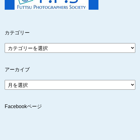
カテゴリー
アーカイブ
ア
ー
カ
イ
Facebookページ
ブ