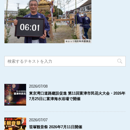
2026/07/08
東京湾口道路建設促進 第11回富津市民花火大会・2026年
7月25日に富津海水浴場で開催
2026/07/07
笹塚観音祭 2026年7月11日開催