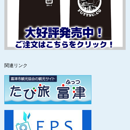
関連リンク