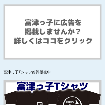
富津っ子Tシャツ好評販売中