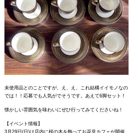
未使用品とのことですが、え、え、これ結構イイモノなの
では！！応募でも人気がでそうです。あえて6脚セット！
懐かしい雰囲気を味わいにぜひ行ってみてくださいね！
【イベント情報】
3月29日(日)は店内に桜の木を飾ってお花見カフェが開催