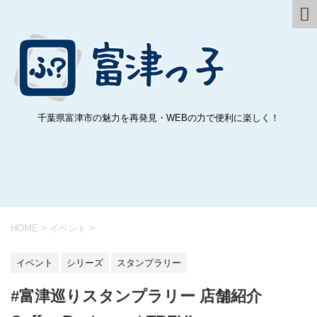
千葉県富津市の魅力を再発見・WEBの力で便利に楽しく！
HOME
>
イベント
>
イベント
シリーズ
スタンプラリー
#富津巡りスタンプラリー 店舗紹介