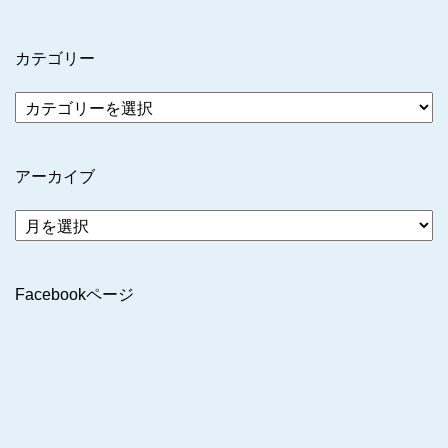
カテゴリー
アーカイブ
ア
ー
カ
イ
Facebookページ
ブ