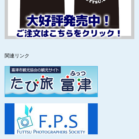
関連リンク