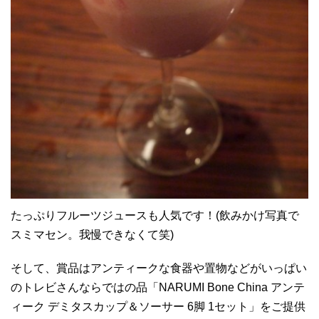
たっぷりフルーツジュースも人気です！(飲みかけ写真で
スミマセン。我慢できなくて笑)
そして、賞品はアンティークな食器や置物などがいっぱい
のトレビさんならではの品「NARUMI Bone China アンテ
ィーク デミタスカップ＆ソーサー 6脚 1セット」をご提供