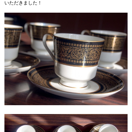
いただきました！