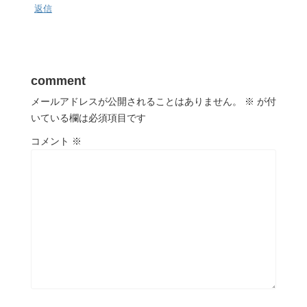
返信
comment
メールアドレスが公開されることはありません。
※
が付
いている欄は必須項目です
コメント
※