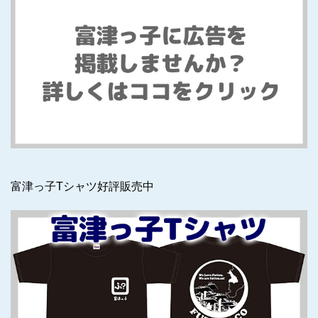
富津っ子Tシャツ好評販売中