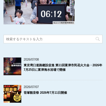
2026/07/08
東京湾口道路建設促進 第11回富津市民花火大会・2026年
7月25日に富津海水浴場で開催
2026/07/07
笹塚観音祭 2026年7月11日開催