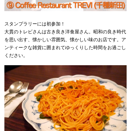
スタンプラリーには初参加！
大貫のトレビさんは古き良き洋食屋さん。昭和の良き時代
を思い出す、懐かしい雰囲気、懐かしい味のお店です。ア
ンティークな雑貨に囲まれてゆっくりした時間をお過ごし
ください。