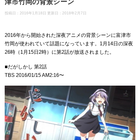
津市竹岡の背景シーン
投稿日：2016年1月18日 更新日：
2018年2月7日
2016年から開始された深夜アニメの背景シーンに富津市
竹岡が使われていて話題になっています。1月14日の深夜
26時（1月15日2時）に第2話が放送されました。
■だがしかし 第2話
TBS 2016/01/15 AM2:16〜