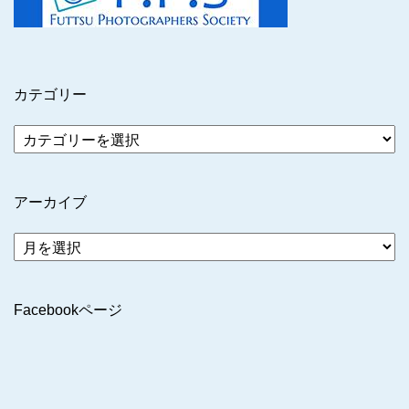
カテゴリー
アーカイブ
ア
ー
カ
イ
Facebookページ
ブ