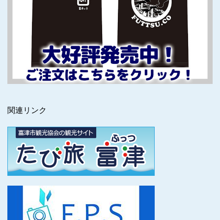
関連リンク