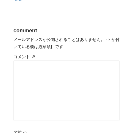
comment
メールアドレスが公開されることはありません。
※
が付
いている欄は必須項目です
コメント
※
名前
※