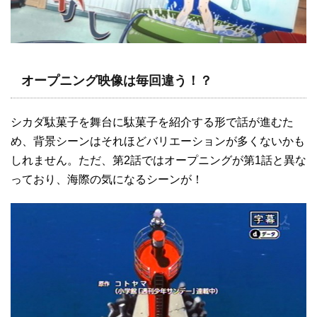
オープニング映像は毎回違う！？
シカダ駄菓子を舞台に駄菓子を紹介する形で話が進むた
め、背景シーンはそれほどバリエーションが多くないかも
しれません。ただ、第2話ではオープニングが第1話と異な
っており、海際の気になるシーンが！