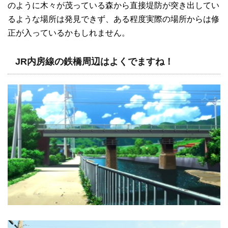
のように木々が茂っている森から直接堤防が突き出してい
るような場所は発見できず、ある程度実際の場所からは修
正が入っているかもしれません。
JR内房線の鉄橋周辺はよくでますね！