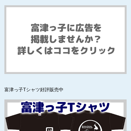
富津っ子Tシャツ好評販売中