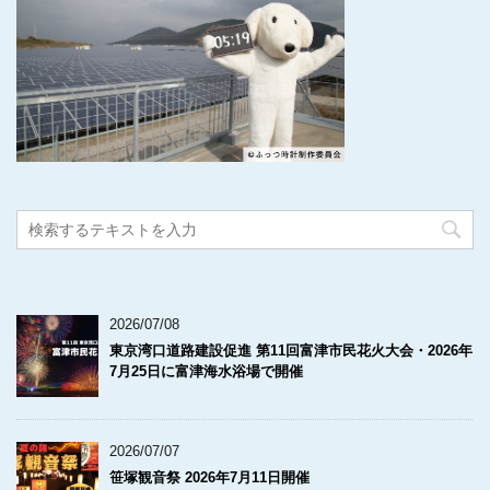
2026/07/08
東京湾口道路建設促進 第11回富津市民花火大会・2026年
7月25日に富津海水浴場で開催
2026/07/07
笹塚観音祭 2026年7月11日開催