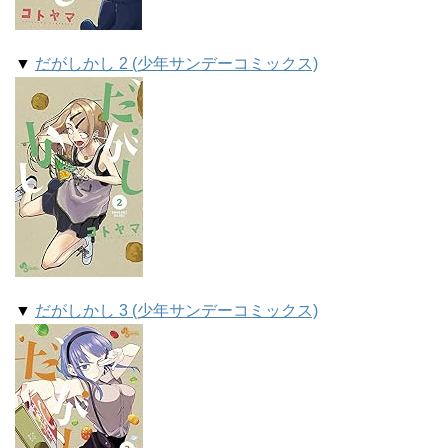
▼
だがしかし 2 (少年サンデーコミックス)
▼
だがしかし 3 (少年サンデーコミックス)