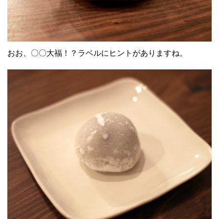
おお、〇〇大福！？ラベルにヒントがありますね。