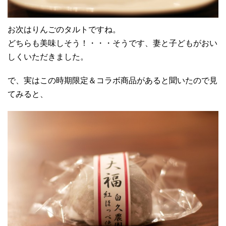
お次はりんごのタルトですね。
どちらも美味しそう！・・・そうです、妻と子どもがおい
しくいただきました。
で、実はこの時期限定＆コラボ商品があると聞いたので見
てみると、