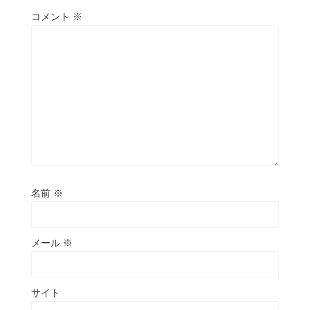
コメント
※
名前
※
メール
※
サイト