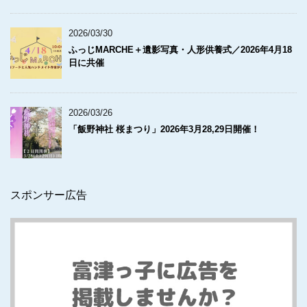
2026/03/30
ふっじMARCHE＋遺影写真・人形供養式／2026年4月18
日に共催
2026/03/26
「飯野神社 桜まつり」2026年3月28,29日開催！
スポンサー広告