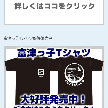
富津っ子Tシャツ好評販売中