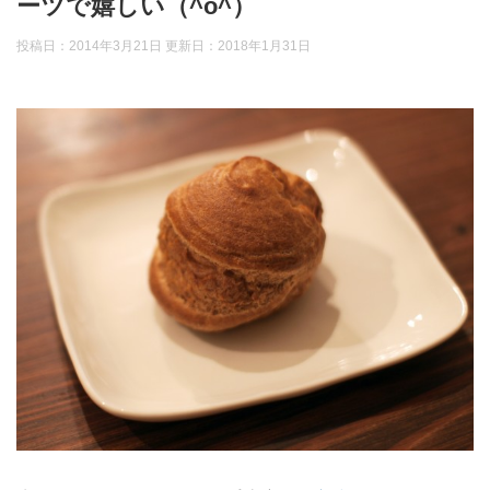
ーツで嬉しい（^o^）
投稿日：2014年3月21日 更新日：
2018年1月31日