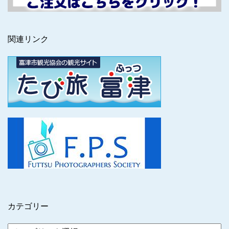
関連リンク
カテゴリー