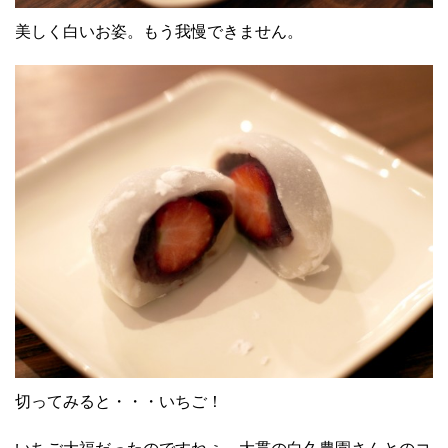
美しく白いお姿。もう我慢できません。
切ってみると・・・いちご！