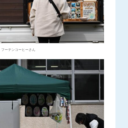
フーテンコーヒーさん