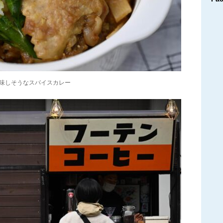
ブ
味しそうなスパイスカレー