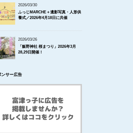
2026/03/30
ふっじMARCHE＋遺影写真・人形供
養式／2026年4月18日に共催
2026/03/26
「飯野神社 桜まつり」2026年3月
28,29日開催！
ポンサー広告