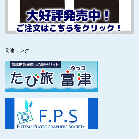
関連リンク