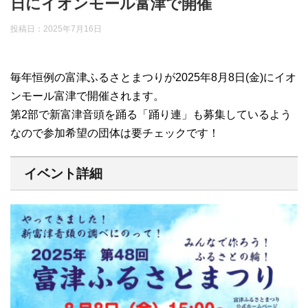
日にイオンモール富津で開催
投稿日：
2025年7月16日
毎年恒例の富津ふるさとまつりが2025年8月8日(金)にイオ
ンモール富津で開催されます。
第2部で新富津音頭を踊る「踊り連」も募集しているよう
なので参加希望の団体は要チェックです！
イベント詳細