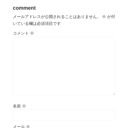
comment
メールアドレスが公開されることはありません。
※
が付
いている欄は必須項目です
コメント
※
名前
※
メール
※