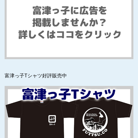
富津っ子Tシャツ好評販売中