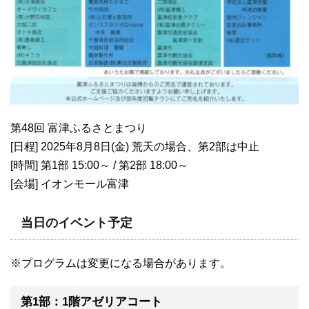
第48回 富津ふるさとまつり
[日程] 2025年8月8日(金) 荒天の場合、第2部は中止
[時間] 第1部 15:00～ / 第2部 18:00～
[会場] イオンモール富津
当日のイベント予定
※プログラムは変更になる場合があります。
第1部：1階アゼリアコート