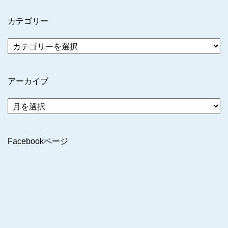
カテゴリー
アーカイブ
ア
ー
カ
イ
Facebookページ
ブ