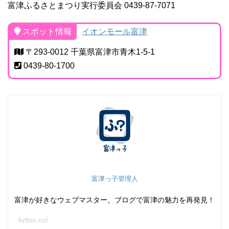
富津ふるさとまつり実行委員会 0439-87-7071
スポット情報
イオンモール富津
〒293-0012 千葉県富津市青木1-5-1
0439-80-1700
富津っ子管理人
富津が好きなウェブマスター。ブログで富津の魅力を再発見！
futtsu.co/