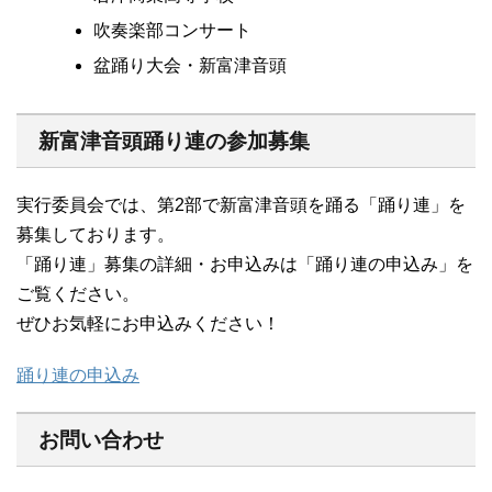
吹奏楽部コンサート
盆踊り大会・新富津音頭
新富津音頭踊り連の参加募集
実行委員会では、第2部で新富津音頭を踊る「踊り連」を
募集しております。
「踊り連」募集の詳細・お申込みは「踊り連の申込み」を
ご覧ください。
ぜひお気軽にお申込みください！
踊り連の申込み
お問い合わせ