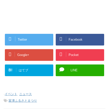
Twitter
Facebook
Google+
Pocket
B!
はてブ
LINE
-
イベント
,
ニュース
-
富津ふるさとまつり