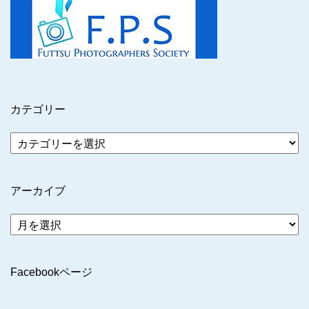
カテゴリー
アーカイブ
ア
ー
カ
イ
Facebookページ
ブ