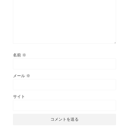
名前
※
メール
※
サイト