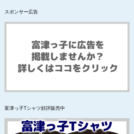
スポンサー広告
富津っ子Tシャツ好評販売中