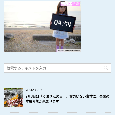
2026/08/07
9月3日は「くまさんの日」。熊のいない富津に、全国の
木彫り熊が集まります