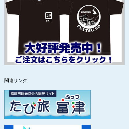
関連リンク