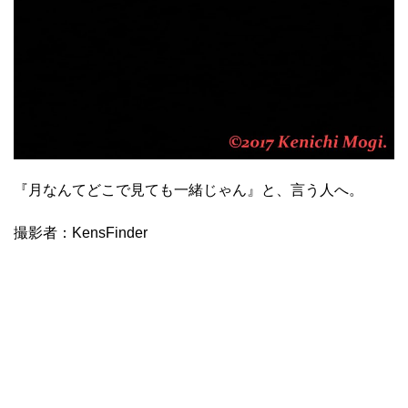
『月なんてどこで見ても一緒じゃん』と、言う人へ。
撮影者：KensFinder