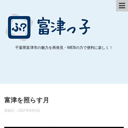
千葉県富津市の魅力を再発見・WEBの力で便利に楽しく！
富津を照らす月
投稿日：
2017年8月4日