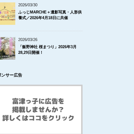
2026/03/30
ふっじMARCHE＋遺影写真・人形供
養式／2026年4月18日に共催
2026/03/26
「飯野神社 桜まつり」2026年3月
28,29日開催！
ポンサー広告