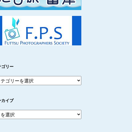
テゴリー
ーカイブ