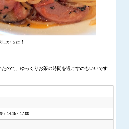
味しかった！
いたので、ゆっくりお茶の時間を過ごすのもいいです
）14:15～17:00