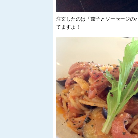
注文したのは「茄子とソーセージの
てますよ！