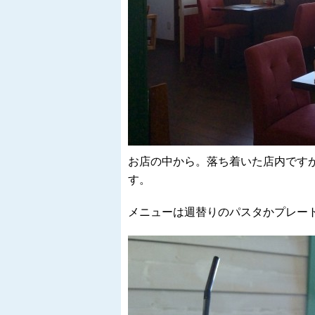
お店の中から。落ち着いた店内です
す。
メニューは週替りのパスタかプレー