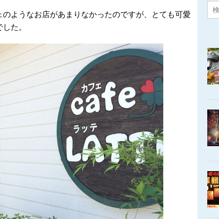
ェのようなお店があまりなかったのですが、とても可愛
でした。