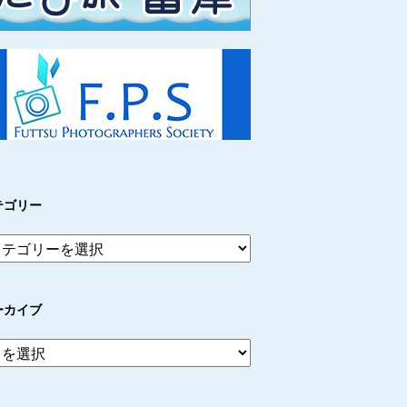
テゴリー
ーカイブ