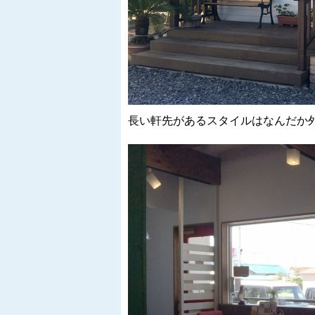
長い軒先があるスタイルはなんだか