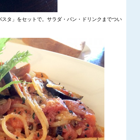
パスタ」をセットで。サラダ・パン・ドリンクまでつい