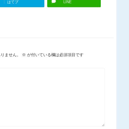
はてブ
LINE
ありません。
※
が付いている欄は必須項目です