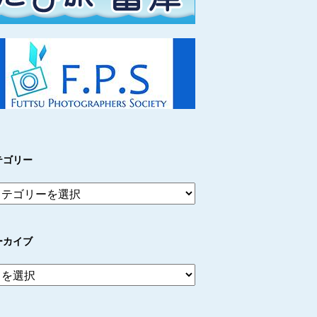
テゴリー
ーカイブ