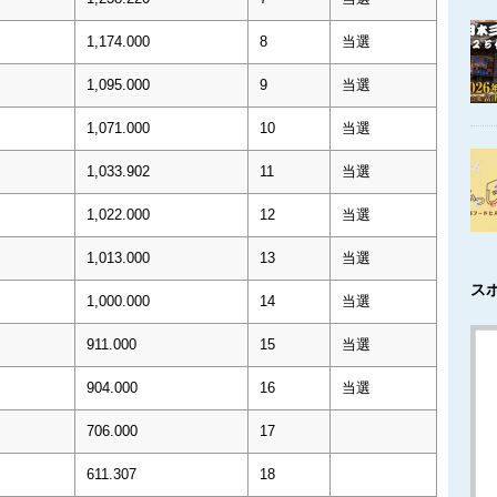
1,174.000
8
当選
1,095.000
9
当選
1,071.000
10
当選
1,033.902
11
当選
1,022.000
12
当選
1,013.000
13
当選
ス
1,000.000
14
当選
911.000
15
当選
904.000
16
当選
706.000
17
611.307
18