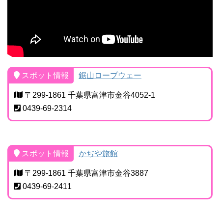
スポット情報
鋸山ロープウェー
〒299-1861 千葉県富津市金谷4052-1
0439-69-2314
スポット情報
かぢや旅館
〒299-1861 千葉県富津市金谷3887
0439-69-2411