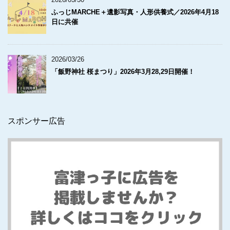
ふっじMARCHE＋遺影写真・人形供養式／2026年4月18
日に共催
2026/03/26
「飯野神社 桜まつり」2026年3月28,29日開催！
スポンサー広告