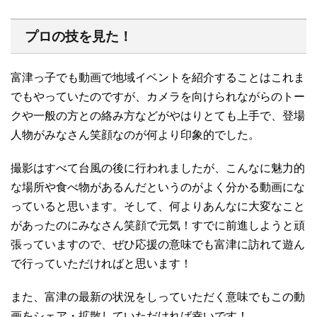
プロの技を見た！
富津っ子でも動画で地域イベントを紹介することはこれま
でもやっていたのですが、カメラを向けられながらのトー
クや一般の方との絡み方などがやはりとても上手で、登場
人物がみなさん笑顔なのが何より印象的でした。
撮影はすべて台風の後に行われましたが、こんなに魅力的
な場所や食べ物があるんだというのがよく分かる動画にな
っていると思います。そして、何よりあんなに大変なこと
があったのにみなさん笑顔で元気！すでに前進しようと頑
張っていますので、ぜひ応援の意味でも富津に訪れて遊ん
で行っていただければと思います！
また、富津の最新の状況をしっていただく意味でもこの動
画をシェア・拡散していただければ幸いです！