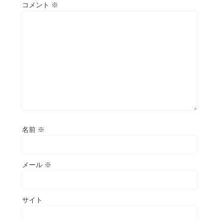
コメント
※
名前
※
メール
※
サイト