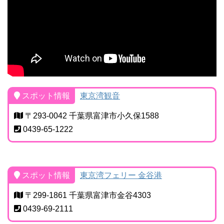
スポット情報
東京湾観音
〒293-0042 千葉県富津市小久保1588
0439-65-1222
スポット情報
東京湾フェリー 金谷港
〒299-1861 千葉県富津市金谷4303
0439-69-2111