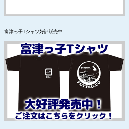
富津っ子Tシャツ好評販売中