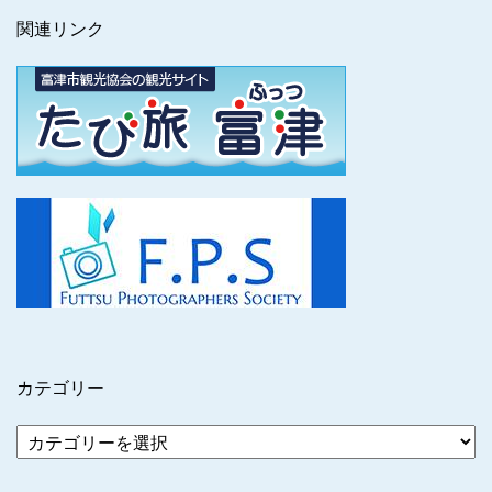
関連リンク
カテゴリー