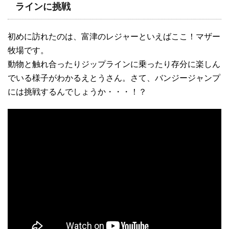
ラインに挑戦
初めに訪れたのは、富津のレジャーといえばここ！マザー
牧場です。
動物と触れ合ったりジップラインに乗ったり存分に楽しん
でいる様子がわかるえとうさん。さて、バンジージャンプ
には挑戦するんでしょうか・・・！？