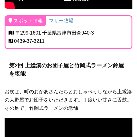
スポット情報
マザー牧場
〒299-1601 千葉県富津市田倉940-3
0439-37-3211
第2回 上総湊のお団子屋と竹岡式ラーメン鈴屋
を堪能
お次は、町のおかあさんたちとおしゃべりしながら上総湊
の大野屋でお団子をいただきます。丁度いい甘さに舌鼓。
その足で、竹岡式ラーメンの老舗