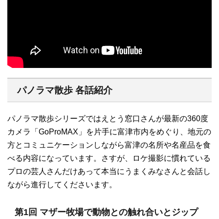
パノラマ散歩 各話紹介
パノラマ散歩シリーズではえとう窓口さんが最新の360度
カメラ「GoProMAX」を片手に富津市内をめぐり、地元の
方とコミュニケーションしながら富津の名所や名産品を食
べる内容になっています。さすが、ロケ撮影に慣れている
プロの芸人さんだけあって本当にうまくみなさんと会話し
ながら進行してくださいます。
第1回 マザー牧場で動物との触れ合いとジップ