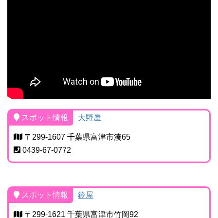
スポット情報
大野屋
〒299-1607 千葉県富津市湊65
0439-67-0772
スポット情報
鈴屋
〒299-1621 千葉県富津市竹岡92