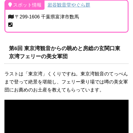
スポット情報
岩谷観音堂やぐら群
〒299-1606 千葉県富津市数馬
第6回 東京湾観音からの眺めと房総の玄関口東
京湾フェリーの美女軍団
ラストは「東京湾」くくりですね。東京湾観音のてっぺん
まで登って絶景を堪能し、フェリー乗り場では噂の美女軍
団にお薦めのお土産を教えてもらっています。