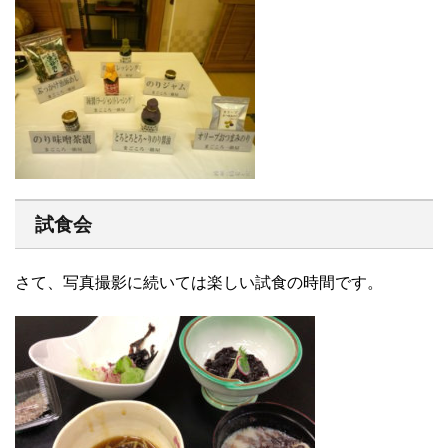
試食会
さて、写真撮影に続いては楽しい試食の時間です。