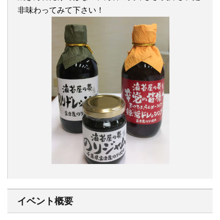
非味わってみて下さい！
イベント概要