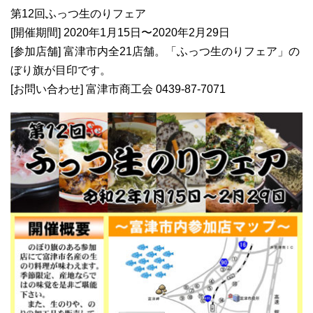
第12回ふっつ生のりフェア
[開催期間] 2020年1月15日〜2020年2月29日
[参加店舗] 富津市内全21店舗。「ふっつ生のりフェア」の
ぼり旗が目印です。
[お問い合わせ] 富津市商工会 0439-87-7071