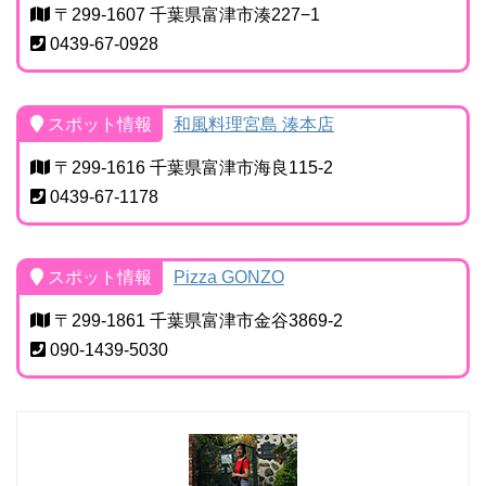
〒299-1607 千葉県富津市湊227−1
0439-67-0928
スポット情報
和風料理宮島 湊本店
〒299-1616 千葉県富津市海良115-2
0439-67-1178
スポット情報
Pizza GONZO
〒299-1861 千葉県富津市金谷3869-2
090-1439-5030