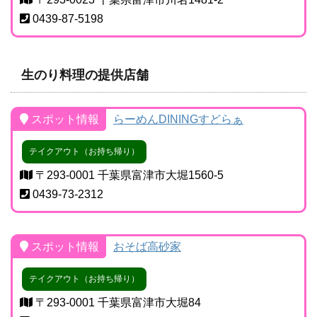
0439-87-5198
生のり料理の提供店舗
スポット情報
らーめんDININGすどらぁ
テイクアウト（お持ち帰り）
〒293-0001 千葉県富津市大堀1560-5
0439-73-2312
スポット情報
おそば高砂家
テイクアウト（お持ち帰り）
〒293-0001 千葉県富津市大堀84