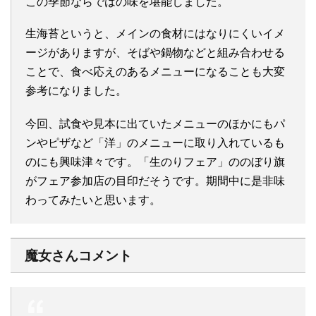
この季節ならではの味を堪能しました。
生海苔というと、メインの食材にはなりにくいイメ
ージがありますが、そばや鍋物などと組み合わせる
ことで、食べ応えのあるメニューになることも大変
参考になりました。
今回、試食や見本に出ていたメニューのほかにもパ
ンやピザなど「洋」のメニューに取り入れているも
のにも興味津々です。「生のりフェア」ののぼり旗
がフェア参加店の目印だそうです。期間中に是非味
わってみたいと思います。
魔女さんコメント