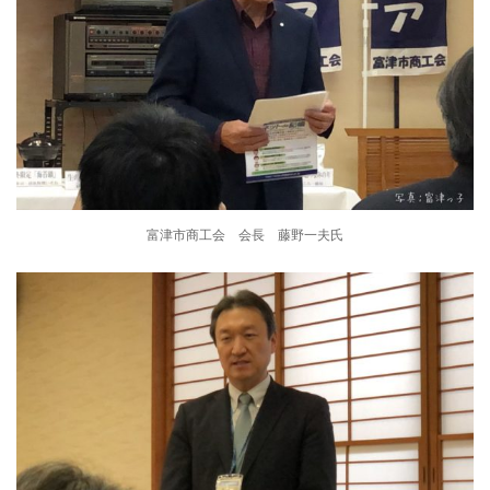
富津市商工会 会長 藤野一夫氏