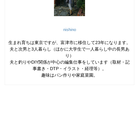
nishino
生まれ育ちは東京ですが、富津市に移住して23年になります。
夫と次男と3人暮らし（ほかに大学生で一人暮らし中の長男あ
り）
夫と釣りやDIY関係が中心の編集仕事をしています（取材・記
事書き・DTP・イラスト・経理等）。
趣味はパン作りや家庭菜園。