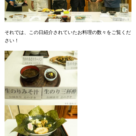
それでは、この日紹介されていたお料理の数々をご覧くだ
さい！