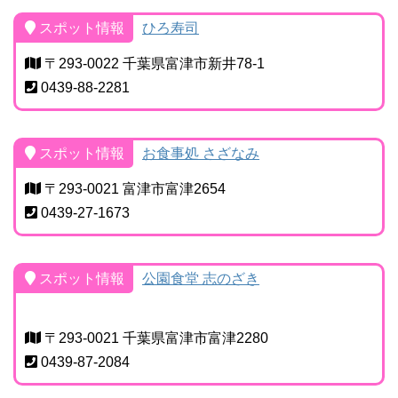
スポット情報
ひろ寿司
〒293-0022 千葉県富津市新井78-1
0439-88-2281
スポット情報
お食事処 さざなみ
〒293-0021 富津市富津2654
0439-27-1673
スポット情報
公園食堂 志のざき
〒293-0021 千葉県富津市富津2280
0439-87-2084