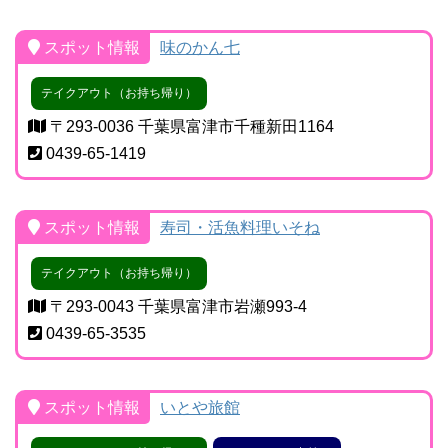
スポット情報
味のかん七
テイクアウト（お持ち帰り）
〒293-0036 千葉県富津市千種新田1164
0439-65-1419
スポット情報
寿司・活魚料理いそね
テイクアウト（お持ち帰り）
〒293-0043 千葉県富津市岩瀬993-4
0439-65-3535
スポット情報
いとや旅館