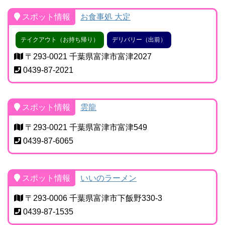
スポット情報
お食事処 大定
テイクアウト（お持ち帰り）
デリバリー（出前）
〒293-0021 千葉県富津市富津2027
0439-87-2021
スポット情報
雲龍
〒293-0021 千葉県富津市富津549
0439-87-6065
スポット情報
いいのラーメン
〒293-0006 千葉県富津市下飯野330-3
0439-87-1535