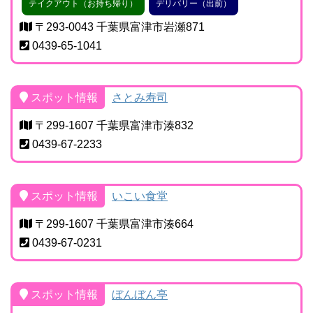
テイクアウト（お持ち帰り）
デリバリー（出前）
〒293-0043 千葉県富津市岩瀬871
0439-65-1041
スポット情報
さとみ寿司
〒299-1607 千葉県富津市湊832
0439-67-2233
スポット情報
いこい食堂
〒299-1607 千葉県富津市湊664
0439-67-0231
スポット情報
ぼんぼん亭