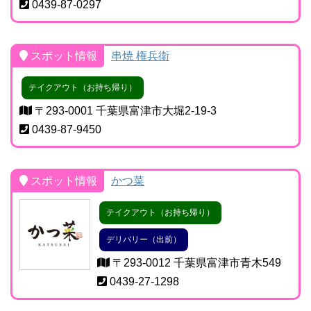
0439-87-0297
スポット情報
串焼 権兵衛
テイクアウト（お持ち帰り）
〒293-0001 千葉県富津市大堀2-19-3
0439-87-9450
スポット情報
かつ菜
テイクアウト（お持ち帰り）
デリバリー（出前）
〒293-0012 千葉県富津市青木549
0439-27-1298