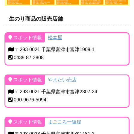
生のり商品の販売店舗
スポット情報
松本屋
〒293-0021 千葉県富津市富津1909-1
0439-87-3808
スポット情報
やまたい売店
〒293-0021 千葉県富津市富津2307-24
090-9676-5094
スポット情報
まごころ一級屋
〒293-0023 千葉県富津市川名1481-2