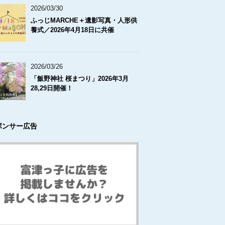
2026/03/30
ふっじMARCHE＋遺影写真・人形供
養式／2026年4月18日に共催
2026/03/26
「飯野神社 桜まつり」2026年3月
28,29日開催！
ポンサー広告