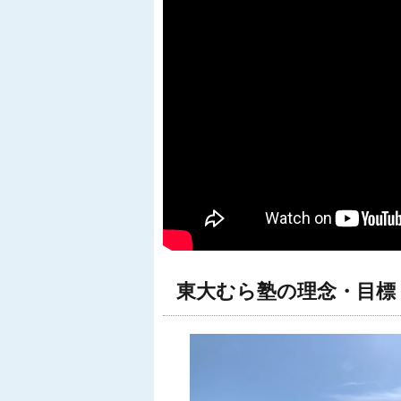
東大むら塾の理念・目標