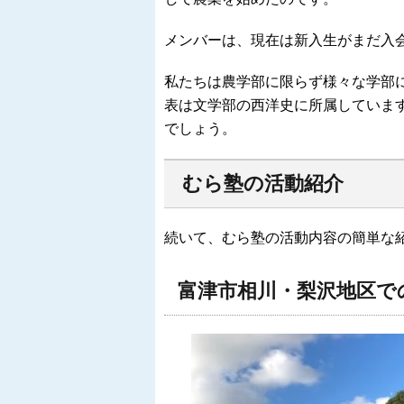
メンバーは、現在は新入生がまだ入会
私たちは農学部に限らず様々な学部
表は文学部の西洋史に所属していま
でしょう。
むら塾の活動紹介
続いて、むら塾の活動内容の簡単な
富津市相川・梨沢地区で