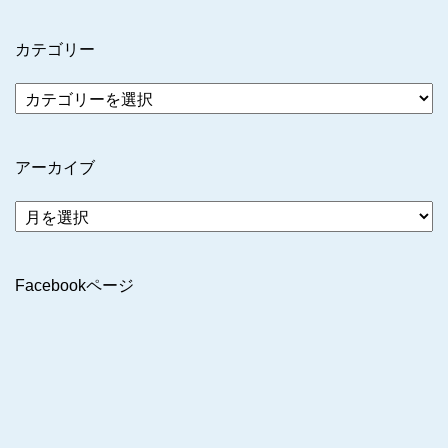
カテゴリー
アーカイブ
ア
ー
カ
イ
Facebookページ
ブ