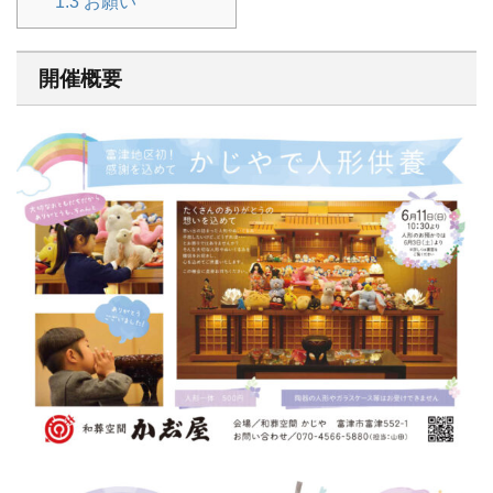
1.3
お願い
開催概要