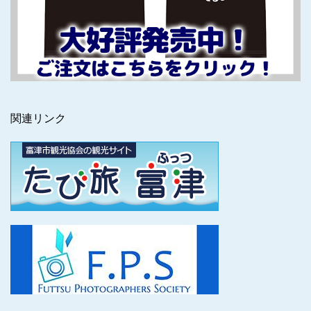
関連リンク