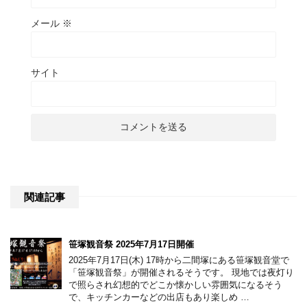
メール
※
サイト
関連記事
笹塚観音祭 2025年7月17日開催
2025年7月17日(木) 17時から二間塚にある笹塚観音堂で
「笹塚観音祭」が開催されるそうです。 現地では夜灯り
で照らされ幻想的でどこか懐かしい雰囲気になるそう
で、キッチンカーなどの出店もあり楽しめ …