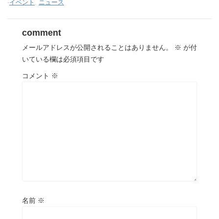
-
イベント
,
ニュース
comment
メールアドレスが公開されることはありません。
※
が付
いている欄は必須項目です
コメント
※
名前
※