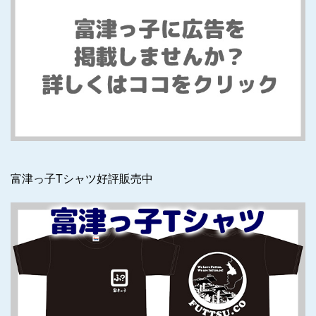
富津っ子Tシャツ好評販売中