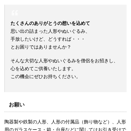
たくさんのありがとうの想いを込めて
思い出の詰まった人形やぬいぐるみ、
手放したいけど、どうすれば・・・
とお困りではありませんか？
そんな大切な人形やぬいぐるみを僧侶をお招きし、
心を込めてご供養いたします。
この機会にぜひお持ちください。
お願い
陶器製や鉄製の人形、人形の付属品（飾り物など）、人形
用のガラスケース・箱・台座などに関してはお引き受けで