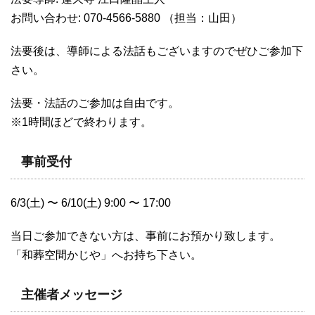
お問い合わせ: 070-4566-5880 （担当：山田）
法要後は、導師による法話もございますのでぜひご参加下
さい。
法要・法話のご参加は自由です。
※1時間ほどで終わります。
事前受付
6/3(土) 〜 6/10(土) 9:00 〜 17:00
当日ご参加できない方は、事前にお預かり致します。
「和葬空間かじや」へお持ち下さい。
主催者メッセージ