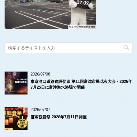
2026/07/08
東京湾口道路建設促進 第11回富津市民花火大会・2026年
7月25日に富津海水浴場で開催
2026/07/07
笹塚観音祭 2026年7月11日開催