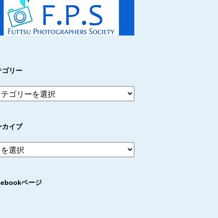
テゴリー
ーカイブ
cebookページ