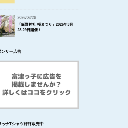
2026/03/26
「飯野神社 桜まつり」2026年3月
28,29日開催！
ポンサー広告
津っ子Tシャツ好評販売中