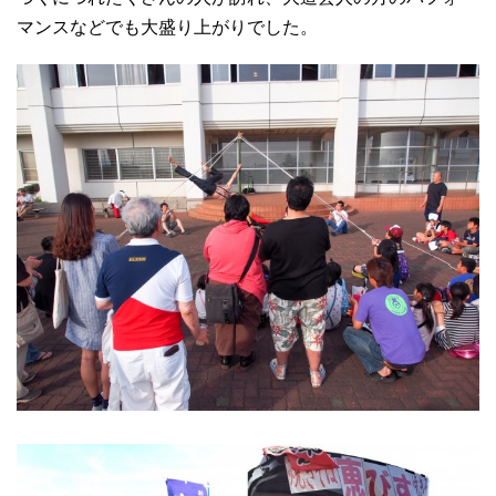
マンスなどでも大盛り上がりでした。