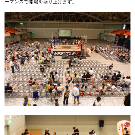
ーマンスで開場を盛り上げます。