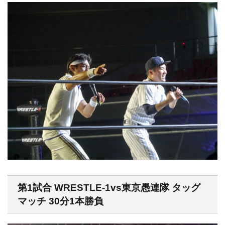
第1試合 WRESTLE-1vs東京愚連隊 タッグ
マッチ 30分1本勝負