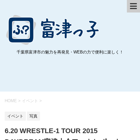
千葉県富津市の魅力を再発見・WEBの力で便利に楽しく！
HOME
>
イベント
>
イベント
写真
6.20 WRESTLE-1 TOUR 2015