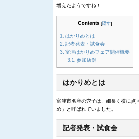
増えたようですね！
Contents
[
隠す
]
1.
はかりめとは
2.
記者発表・試食会
3.
富津はかりめフェア開催概要
3.1.
参加店舗
はかりめとは
富津市名産の穴子は、細長く横に点
め」と呼ばれていました。
記者発表・試食会