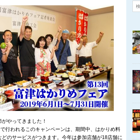
節がやってきました！
内で行われるこのキャンペーンは、期間中、はかりめ料
などのサービスがつきます。今年は参加店舗が18店舗に