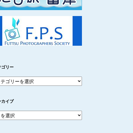
テゴリー
ーカイブ