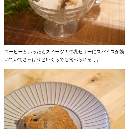
コーヒーといったらスイーツ！牛乳ゼリーにスパイスが効
いていてさっぱりといくらでも食べられそう。