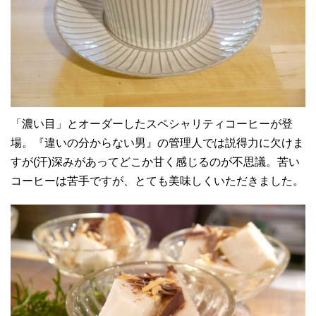
「濃い目」とオーダーしたスペシャリティコーヒーが登
場。『違いの分からない男』の管理人では説得力に欠けま
すが(汗)深みがあってどこか甘く感じるのが不思議。苦い
コーヒーは苦手ですが、とても美味しくいただきました。