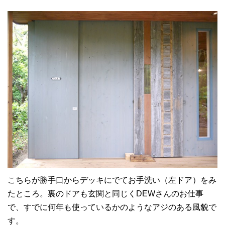
こちらが勝手口からデッキにでてお手洗い（左ドア）をみ
たところ。裏のドアも玄関と同じくDEWさんのお仕事
で、すでに何年も使っているかのようなアジのある風貌で
す。