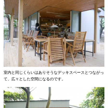
室内と同じくらいはありそうなデッキスペースとつながっ
て、広々とした空間になるのです。