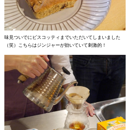
味見ついでにビスコッティまでいただいてしまいました
（笑）こちらはジンジャーが効いていて刺激的！