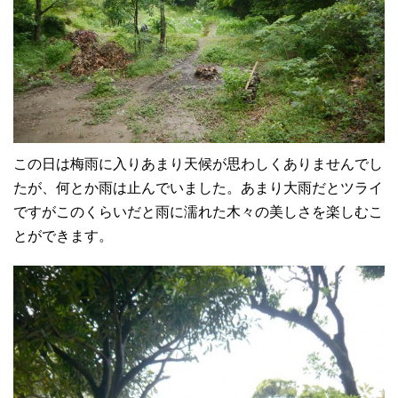
この日は梅雨に入りあまり天候が思わしくありませんでし
たが、何とか雨は止んでいました。あまり大雨だとツライ
ですがこのくらいだと雨に濡れた木々の美しさを楽しむこ
とができます。