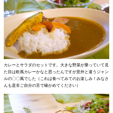
カレーとサラダのセットです。大きな野菜が乗っていて見
た目は欧風カレーかなと思ったんですが意外と違うジャン
ルの〇〇風でした（これは食べてみてのお楽しみ！みなさ
んも是非ご自分の舌で確かめてください）