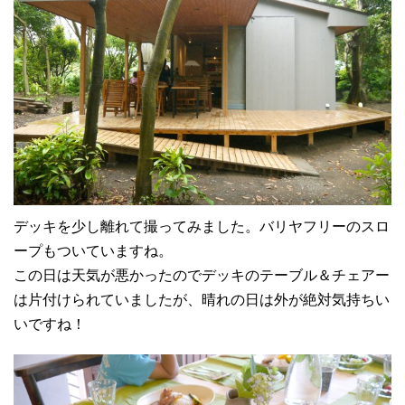
デッキを少し離れて撮ってみました。バリヤフリーのスロ
ープもついていますね。
この日は天気が悪かったのでデッキのテーブル＆チェアー
は片付けられていましたが、晴れの日は外が絶対気持ちい
いですね！