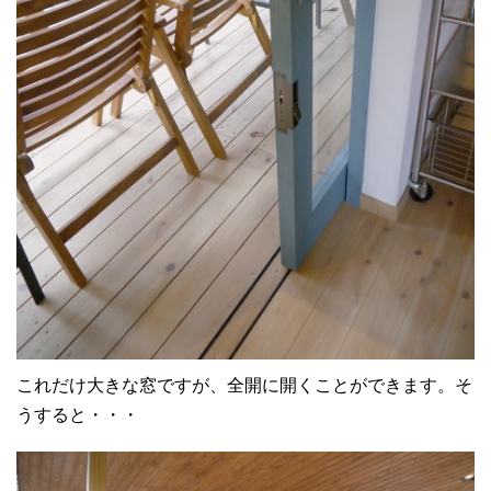
これだけ大きな窓ですが、全開に開くことができます。そ
うすると・・・