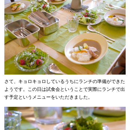
さて、キョロキョロしているうちにランチの準備ができた
ようです。この日は試食会ということで実際にランチで出
す予定というメニューをいただきました。