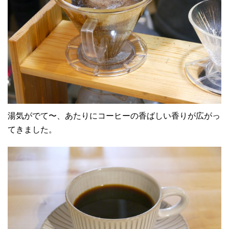
湯気がでて〜、あたりにコーヒーの香ばしい香りが広がっ
てきました。