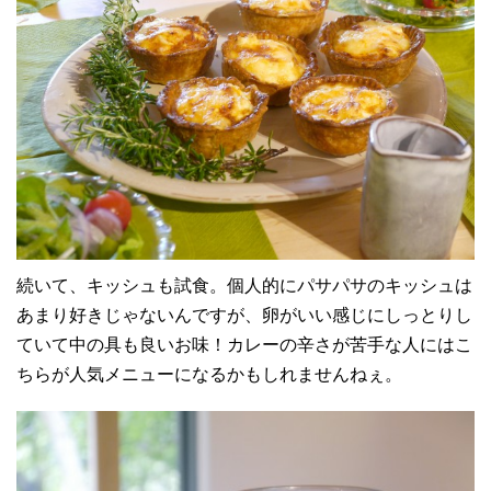
続いて、キッシュも試食。個人的にパサパサのキッシュは
あまり好きじゃないんですが、卵がいい感じにしっとりし
ていて中の具も良いお味！カレーの辛さが苦手な人にはこ
ちらが人気メニューになるかもしれませんねぇ。