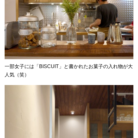
一部女子には「BISCUIT」と書かれたお菓子の入れ物が大
人気（笑）