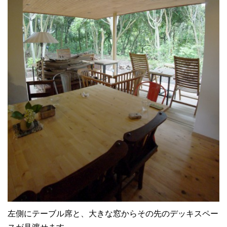
左側にテーブル席と、大きな窓からその先のデッキスペー