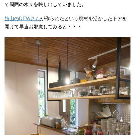
て周囲の木々を映し出していました。
館山のDEWさん
が作られたという廃材を活かしたドアを
開けて早速お邪魔してみると・・・