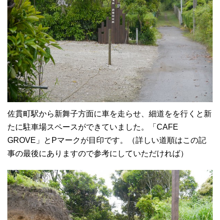
佐貫町駅から新舞子方面に車を走らせ、細道をを行くと新
たに駐車場スペースができていました。「CAFE
GROVE」とPマークが目印です。（詳しい道順はこの記
事の最後にありますので参考にしていただければ）