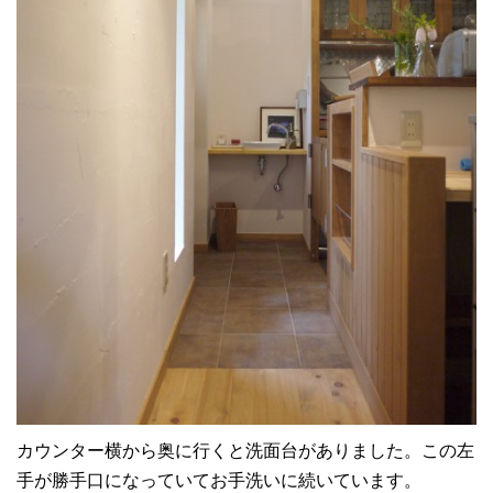
カウンター横から奥に行くと洗面台がありました。この左
手が勝手口になっていてお手洗いに続いています。