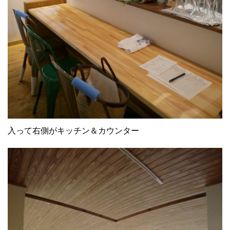
入って右側がキッチン＆カウンター