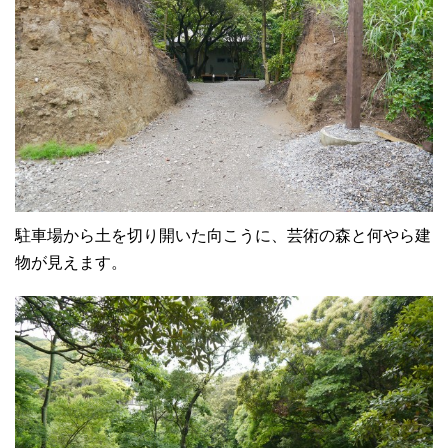
駐車場から土を切り開いた向こうに、芸術の森と何やら建
物が見えます。