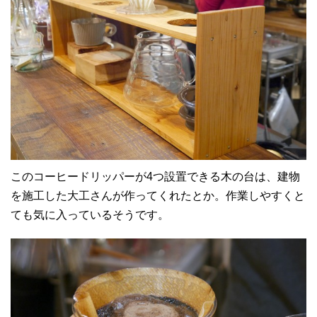
このコーヒードリッパーが4つ設置できる木の台は、建物
を施工した大工さんが作ってくれたとか。作業しやすくと
ても気に入っているそうです。