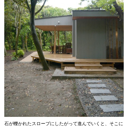
石が轢かれたスロープにしたがって進んでいくと、そこに