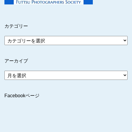
カテゴリー
アーカイブ
ア
ー
カ
イ
Facebookページ
ブ