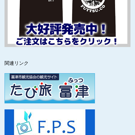
関連リンク