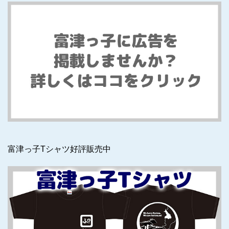
富津っ子Tシャツ好評販売中