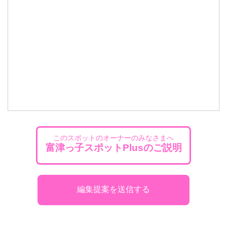
このスポットのオーナーのみなさまへ
富津っ子スポットPlusのご説明