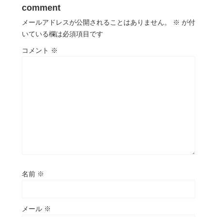
comment
メールアドレスが公開されることはありません。
※
が付
いている欄は必須項目です
コメント
※
名前
※
メール
※