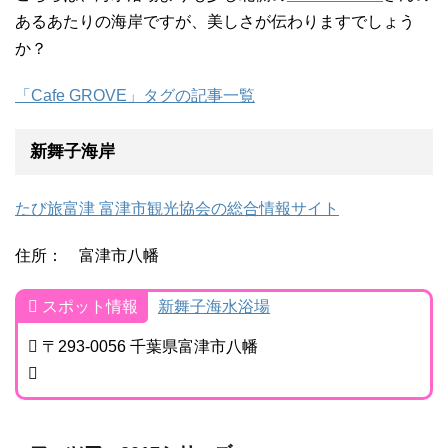
あるあたりの海岸ですが、美しさが伝わりますでしょう
か？
「Cafe GROVE」タグの記事一覧
新舞子海岸
たび旅富津 富津市観光協会の総合情報サイト
住所： 富津市八幡
スポット情報
新舞子海水浴場
〒293-0056 千葉県富津市八幡