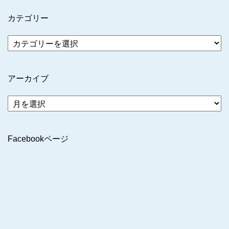
カテゴリー
アーカイブ
ア
ー
カ
イ
Facebookページ
ブ