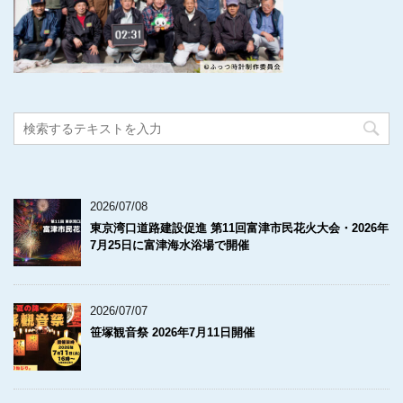
2026/07/08
東京湾口道路建設促進 第11回富津市民花火大会・2026年
7月25日に富津海水浴場で開催
2026/07/07
笹塚観音祭 2026年7月11日開催