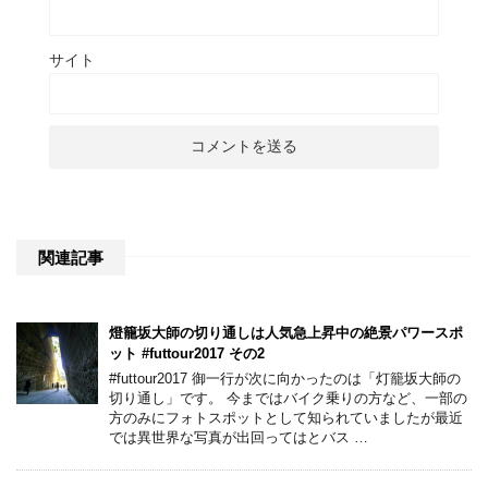
サイト
関連記事
燈籠坂大師の切り通しは人気急上昇中の絶景パワースポ
ット #futtour2017 その2
#futtour2017 御一行が次に向かったのは「灯籠坂大師の
切り通し」です。 今まではバイク乗りの方など、一部の
方のみにフォトスポットとして知られていましたが最近
では異世界な写真が出回ってはとバス …