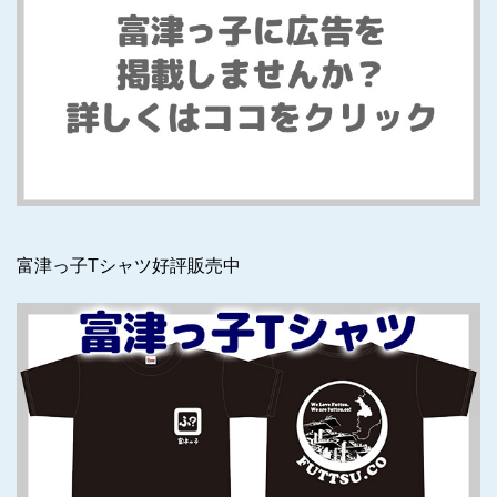
富津っ子Tシャツ好評販売中