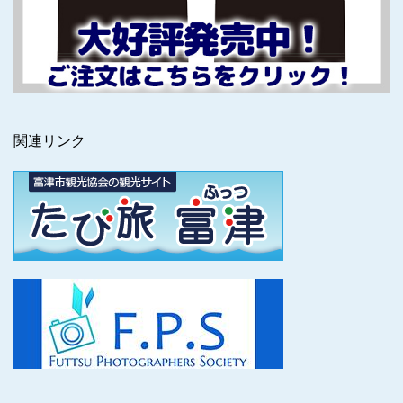
関連リンク