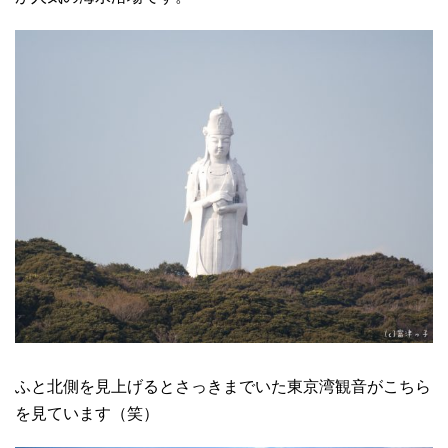
ふと北側を見上げるとさっきまでいた東京湾観音がこちら
を見ています（笑）