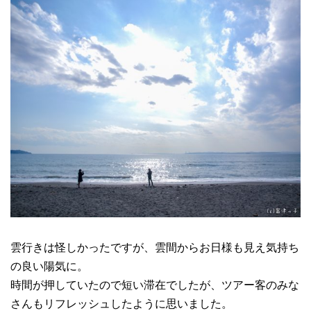
雲行きは怪しかったですが、雲間からお日様も見え気持ち
の良い陽気に。
時間が押していたので短い滞在でしたが、ツアー客のみな
さんもリフレッシュしたように思いました。