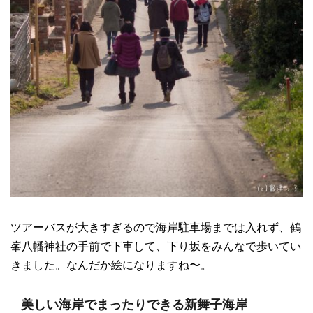
ツアーバスが大きすぎるので海岸駐車場までは入れず、鶴
峯八幡神社の手前で下車して、下り坂をみんなで歩いてい
きました。なんだか絵になりますね〜。
美しい海岸でまったりできる新舞子海岸