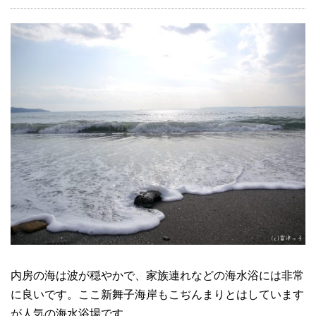
内房の海は波が穏やかで、家族連れなどの海水浴には非常
に良いです。ここ新舞子海岸もこぢんまりとはしています
が人気の海水浴場です。